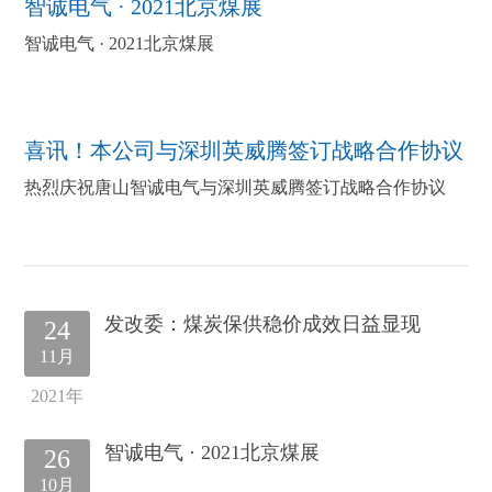
智诚电气 · 2021北京煤展
智诚电气 · 2021北京煤展
喜讯！本公司与深圳英威腾签订战略合作协议
热烈庆祝唐山智诚电气与深圳英威腾签订战略合作协议
发改委：煤炭保供稳价成效日益显现
24
11月
2021年
智诚电气 · 2021北京煤展
26
10月