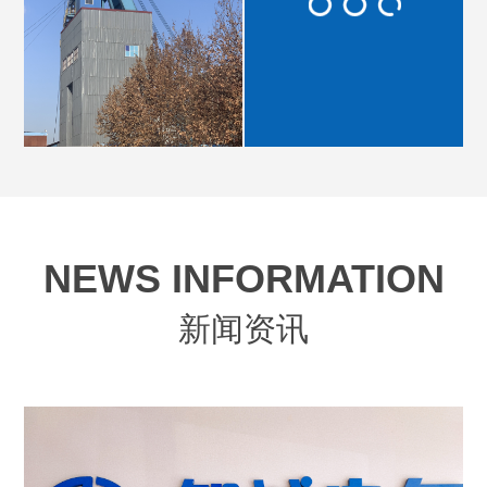
NEWS INFORMATION
新闻资讯