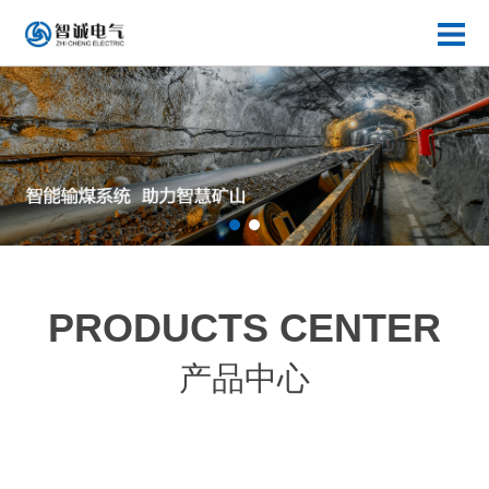
PRODUCTS CENTER
产品中心