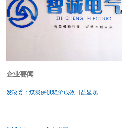
企业要闻
发改委：煤炭保供稳价成效日益显现