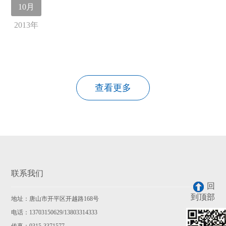
10月
2013年
查看更多
联系我们
回
到顶部
地址：唐山市开平区开越路168号
电话：13703150629/13803314333
传真：0315-3371577