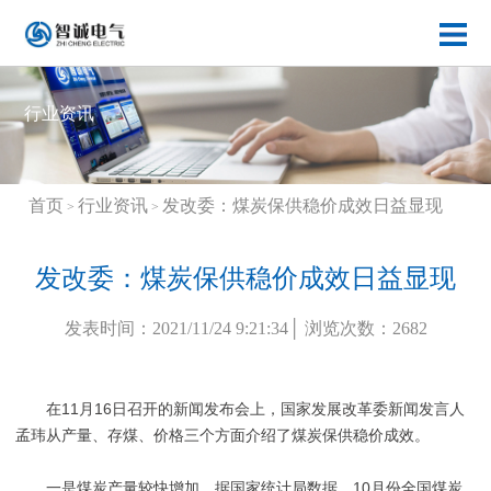
行业资讯
首页
行业资讯
发改委：煤炭保供稳价成效日益显现
>
>
发改委：煤炭保供稳价成效日益显现
发表时间：2021/11/24 9:21:34│ 浏览次数：2682
在11月16日召开的新闻发布会上，国家发展改革委新闻发言人
孟玮从产量、存煤、价格三个方面介绍了煤炭保供稳价成效。
一是煤炭产量较快增加。据国家统计局数据，10月份全国煤炭