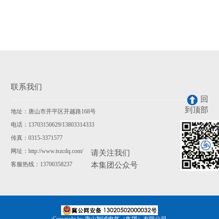
联系我们
回
到顶部
地址：唐山市开平区开越路168号
电话：13703150629/13803314333
传真：0315-3371577
网址：http://www.tszcdq.com/
请关注我们
客服热线：13700358237
本集团公众号
Copyright by 唐山智诚电气（集团）有限公司