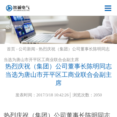
公司新闻
首页
公司新闻
热烈庆祝（集团）公司董事长陈明同志
>
>
当选为唐山市开平区工商业联合会副主席
热烈庆祝（集团）公司董事长陈明同志
当选为唐山市开平区工商业联合会副主
席
发表时间：2017/3/18 10:42:26│ 浏览次数：2050
热烈庆祝（集团）公司董事长陈明同志