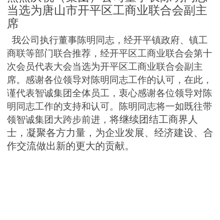
当选为唐山市开平区工商业联合会副主
席
我公司执行董事陈明同志，经开平镇政府、镇工
商联等部门联合推荐，经开平区工商业联合会第十
次会员代表大会当选为开平区工商业联合会副主
席。感谢各位领导对陈明同志工作的认可，在此，
谨代表智诚集团全体员工，衷心感谢各位领导对陈
明同志工作的支持和认可。陈明同志将一如既往带
将继续团结工商界人
领智诚集团大跨步前进，
士，凝聚各方力量，为企业发展、经济建设、合
作交流做出新的更大的贡献。