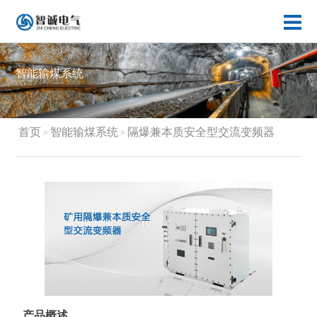
智能输煤系统
首页
智能输煤系统
隔爆兼本质安全型交流变频器
>
>
隔爆兼本质安全型交流变频器
产品概述