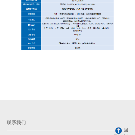
联系我们
回